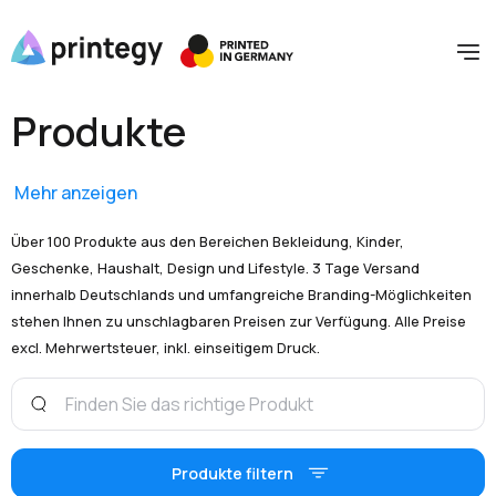
Produkte
Mehr anzeigen
Über 100 Produkte aus den Bereichen Bekleidung, Kinder,
Geschenke, Haushalt, Design und Lifestyle. 3 Tage Versand
innerhalb Deutschlands und umfangreiche Branding-Möglichkeiten
stehen Ihnen zu unschlagbaren Preisen zur Verfügung. Alle Preise
excl. Mehrwertsteuer, inkl. einseitigem Druck.
Produkte filtern