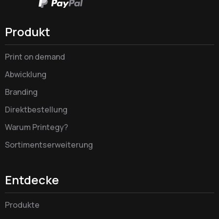
Produkt
Print on demand
Abwicklung
Branding
Direktbestellung
Warum Printegy?
Sortimentserweiterung
Entdecke
Produkte