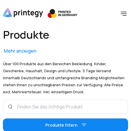
Produkte
Mehr anzeigen
Über 100 Produkte aus den Bereichen Bekleidung, Kinder,
Geschenke, Haushalt, Design und Lifestyle. 3 Tage Versand
innerhalb Deutschlands und umfangreiche Branding-Möglichkeiten
stehen Ihnen zu unschlagbaren Preisen zur Verfügung. Alle Preise
excl. Mehrwertsteuer, inkl. einseitigem Druck.
Produkte filtern