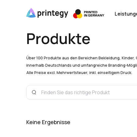
Leistung
Produkte
Über 100 Produkte aus den Bereichen Bekleidung, Kinder, 
innerhalb Deutschlands und umfangreiche Branding-Mögli
Alle Preise excl. Mehrwertsteuer, inkl. einseitigem Druck.
Keine Ergebnisse