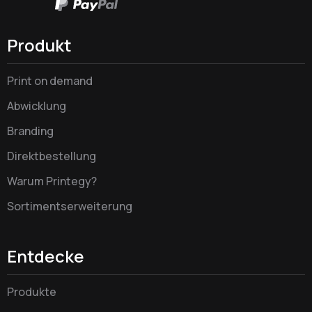
Produkt
Print on demand
Abwicklung
Branding
Direktbestellung
Warum Printegy?
Sortimentserweiterung
Entdecke
Produkte