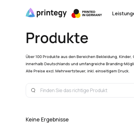
Leistung
Produkte
Über 100 Produkte aus den Bereichen Bekleidung, Kinder, 
innerhalb Deutschlands und umfangreiche Branding-Mögli
Alle Preise excl. Mehrwertsteuer, inkl. einseitigem Druck.
Keine Ergebnisse