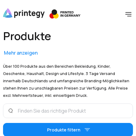
Produkte
Mehr anzeigen
Über 100 Produkte aus den Bereichen Bekleidung, Kinder,
Geschenke, Haushalt, Design und Lifestyle. 3 Tage Versand
innerhalb Deutschlands und umfangreiche Branding-Möglichkeiten
stehen Ihnen zu unschlagbaren Preisen zur Verfügung. Alle Preise
excl. Mehrwertsteuer, inkl. einseitigem Druck.
Produkte filtern