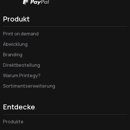
Produkt
Print on demand
Abwicklung
Branding
Direktbestellung
Warum Printegy?
Sortimentserweiterung
Entdecke
Produkte