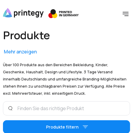
Produkte
Mehr anzeigen
Über 100 Produkte aus den Bereichen Bekleidung, Kinder,
Geschenke, Haushalt, Design und Lifestyle. 3 Tage Versand
innerhalb Deutschlands und umfangreiche Branding-Möglichkeiten
stehen Ihnen zu unschlagbaren Preisen zur Verfügung. Alle Preise
excl. Mehrwertsteuer, inkl. einseitigem Druck.
Produkte filtern