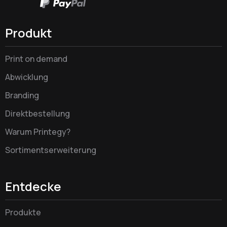
Produkt
Print on demand
Abwicklung
Branding
Direktbestellung
Warum Printegy?
Sortimentserweiterung
Entdecke
Produkte