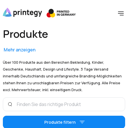
Produkte
Mehr anzeigen
Über 100 Produkte aus den Bereichen Bekleidung, Kinder,
Geschenke, Haushalt, Design und Lifestyle. 3 Tage Versand
innerhalb Deutschlands und umfangreiche Branding-Möglichkeiten
stehen Ihnen zu unschlagbaren Preisen zur Verfügung. Alle Preise
excl. Mehrwertsteuer, inkl. einseitigem Druck.
Produkte filtern