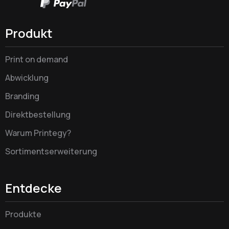
Produkt
Print on demand
Abwicklung
Branding
Direktbestellung
Warum Printegy?
Sortimentserweiterung
Entdecke
Produkte