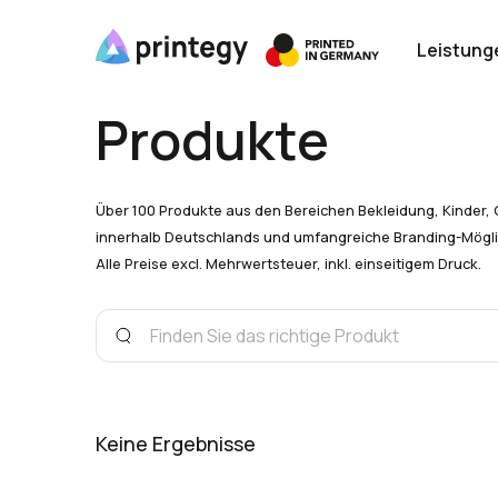
Leistung
Produkte
Über 100 Produkte aus den Bereichen Bekleidung, Kinder, 
innerhalb Deutschlands und umfangreiche Branding-Mögli
Alle Preise excl. Mehrwertsteuer, inkl. einseitigem Druck.
Keine Ergebnisse