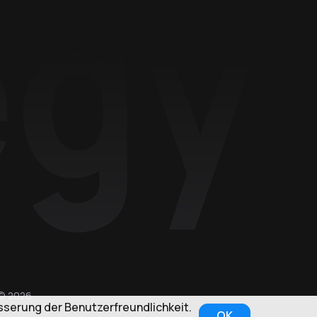
© 2026
serung der Benutzerfreundlichkeit.
OK