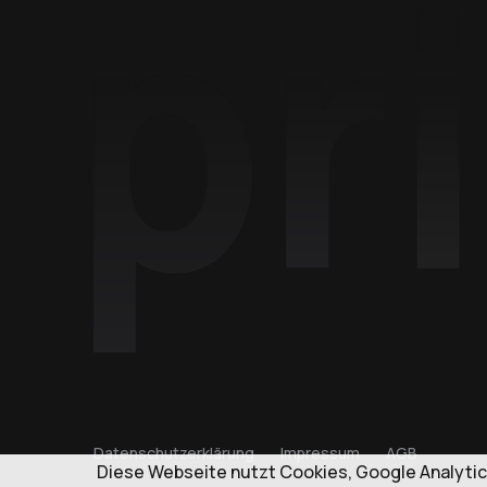
Datenschutzerklärung
Impressum
AGB
Diese Webseite nutzt Cookies, Google Analytic