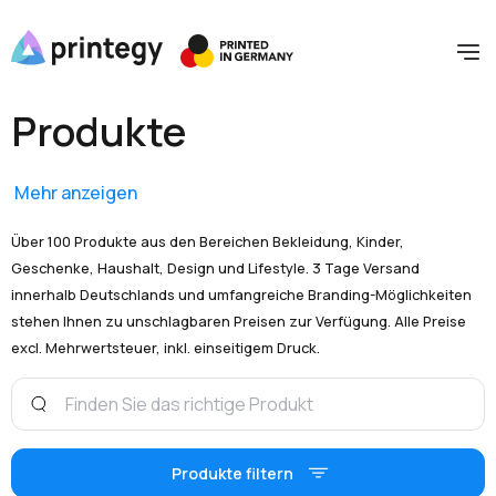
Produkte
Mehr anzeigen
Über 100 Produkte aus den Bereichen Bekleidung, Kinder,
Geschenke, Haushalt, Design und Lifestyle. 3 Tage Versand
innerhalb Deutschlands und umfangreiche Branding-Möglichkeiten
stehen Ihnen zu unschlagbaren Preisen zur Verfügung. Alle Preise
excl. Mehrwertsteuer, inkl. einseitigem Druck.
Produkte filtern