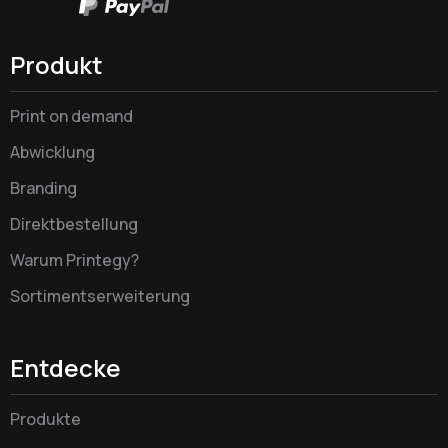
Produkt
Print on demand
Abwicklung
Branding
Direktbestellung
Warum Printegy?
Sortimentserweiterung
Entdecke
Produkte