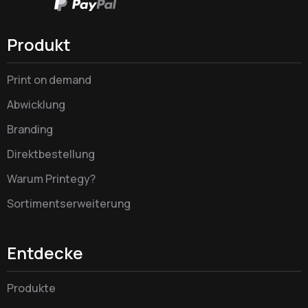
Produkt
Print on demand
Abwicklung
Branding
Direktbestellung
Warum Printegy?
Sortimentserweiterung
Entdecke
Produkte