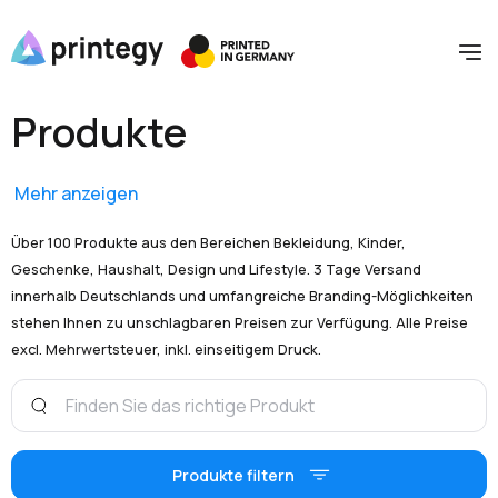
Produkte
Mehr anzeigen
Über 100 Produkte aus den Bereichen Bekleidung, Kinder,
Geschenke, Haushalt, Design und Lifestyle. 3 Tage Versand
innerhalb Deutschlands und umfangreiche Branding-Möglichkeiten
stehen Ihnen zu unschlagbaren Preisen zur Verfügung. Alle Preise
excl. Mehrwertsteuer, inkl. einseitigem Druck.
Produkte filtern