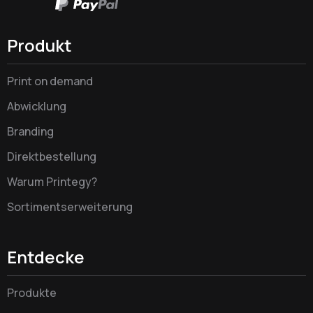
Produkt
Print on demand
Abwicklung
Branding
Direktbestellung
Warum Printegy?
Sortimentserweiterung
Entdecke
Produkte