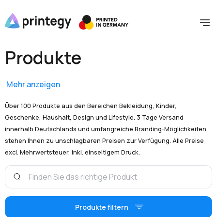
Produkte
Mehr anzeigen
Über 100 Produkte aus den Bereichen Bekleidung, Kinder,
Geschenke, Haushalt, Design und Lifestyle. 3 Tage Versand
innerhalb Deutschlands und umfangreiche Branding-Möglichkeiten
stehen Ihnen zu unschlagbaren Preisen zur Verfügung. Alle Preise
excl. Mehrwertsteuer, inkl. einseitigem Druck.
Produkte filtern