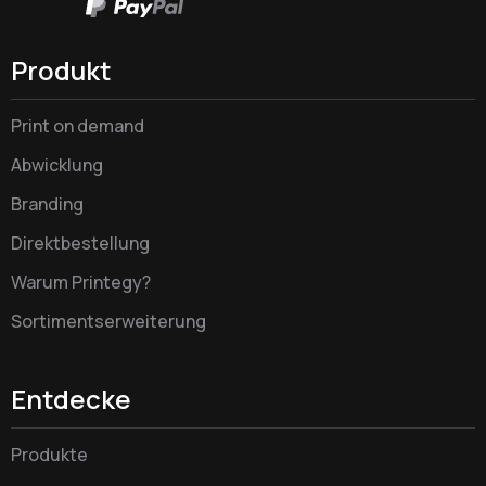
Produkt
Print on demand
Abwicklung
Branding
Direktbestellung
Warum Printegy?
Sortimentserweiterung
Entdecke
Produkte