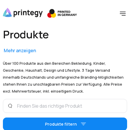
Produkte
Mehr anzeigen
Über 100 Produkte aus den Bereichen Bekleidung, Kinder,
Geschenke, Haushalt, Design und Lifestyle. 3 Tage Versand
innerhalb Deutschlands und umfangreiche Branding-Möglichkeiten
stehen Ihnen zu unschlagbaren Preisen zur Verfügung. Alle Preise
excl. Mehrwertsteuer, inkl. einseitigem Druck.
Produkte filtern