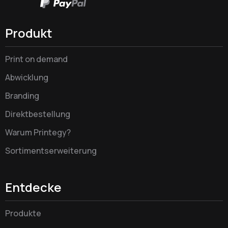
Produkt
Print on demand
Abwicklung
Branding
Direktbestellung
Warum Printegy?
Sortimentserweiterung
Entdecke
Produkte