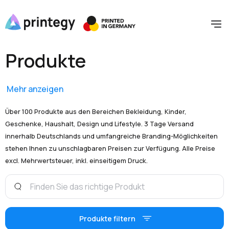
Produkte
Mehr anzeigen
Über 100 Produkte aus den Bereichen Bekleidung, Kinder,
Geschenke, Haushalt, Design und Lifestyle. 3 Tage Versand
innerhalb Deutschlands und umfangreiche Branding-Möglichkeiten
stehen Ihnen zu unschlagbaren Preisen zur Verfügung. Alle Preise
excl. Mehrwertsteuer, inkl. einseitigem Druck.
Produkte filtern