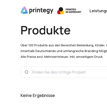
Leistung
Produkte
Über 100 Produkte aus den Bereichen Bekleidung, Kinder, 
innerhalb Deutschlands und umfangreiche Branding-Mögli
Alle Preise excl. Mehrwertsteuer, inkl. einseitigem Druck.
Keine Ergebnisse