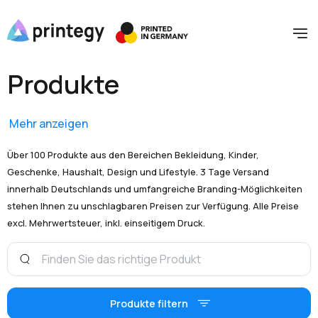
Produkte
Mehr anzeigen
Über 100 Produkte aus den Bereichen Bekleidung, Kinder,
Geschenke, Haushalt, Design und Lifestyle. 3 Tage Versand
innerhalb Deutschlands und umfangreiche Branding-Möglichkeiten
stehen Ihnen zu unschlagbaren Preisen zur Verfügung. Alle Preise
excl. Mehrwertsteuer, inkl. einseitigem Druck.
Produkte filtern