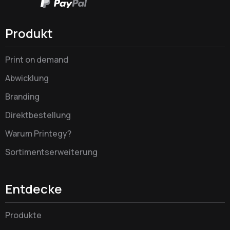
Produkt
Print on demand
Abwicklung
Branding
Direktbestellung
Warum Printegy?
Sortimentserweiterung
Entdecke
Produkte