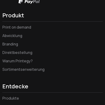
Produkt
Print on demand
Abwicklung
Branding
Direktbestellung
Warum Printegy?
Sortimentserweiterung
Entdecke
Produkte