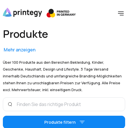
Produkte
Mehr anzeigen
Über 100 Produkte aus den Bereichen Bekleidung, Kinder,
Geschenke, Haushalt, Design und Lifestyle. 3 Tage Versand
innerhalb Deutschlands und umfangreiche Branding-Möglichkeiten
stehen Ihnen zu unschlagbaren Preisen zur Verfügung. Alle Preise
excl. Mehrwertsteuer, inkl. einseitigem Druck.
Produkte filtern