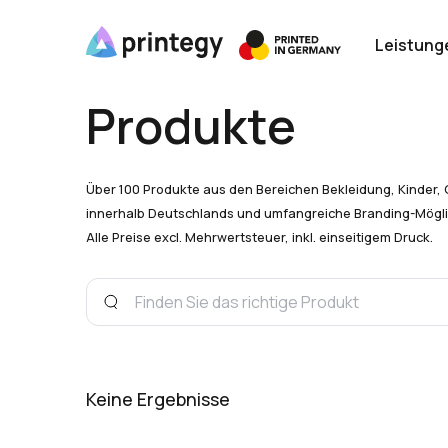
Leistung
Produkte
Über 100 Produkte aus den Bereichen Bekleidung, Kinder, 
innerhalb Deutschlands und umfangreiche Branding-Mögli
Alle Preise excl. Mehrwertsteuer, inkl. einseitigem Druck.
Keine Ergebnisse